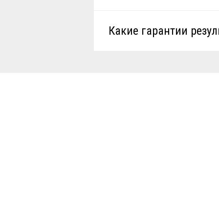
Какие гарантии резул