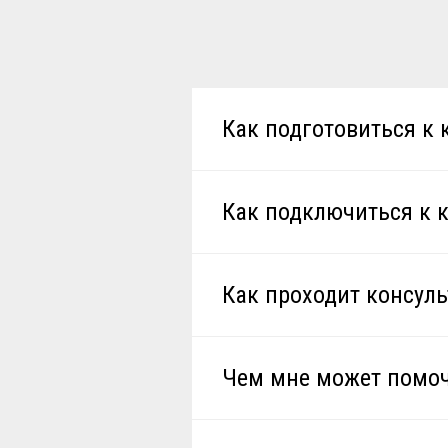
Как подготовиться к 
Как подключиться к 
Как проходит консул
Чем мне может помоч