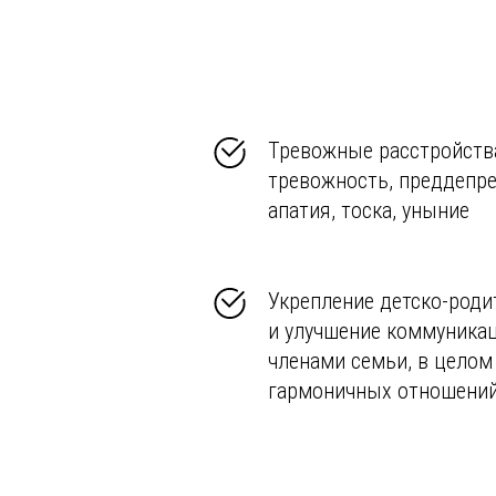
Тревожные расстройств
тревожность, преддепре
апатия, тоска, уныние
Укрепление детско-роди
и улучшение коммуника
членами семьи, в целом
гармоничных отношений