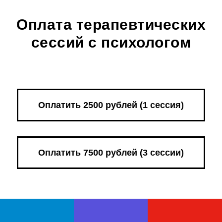
Оплата терапевтических
сессий с психологом
Оплатить 2500 рублей (1 сессия)
Оплатить 7500 рублей (3 сессии)